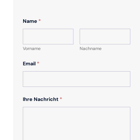
Name
*
Vorname
Nachname
Email
*
Ihre Nachricht
*