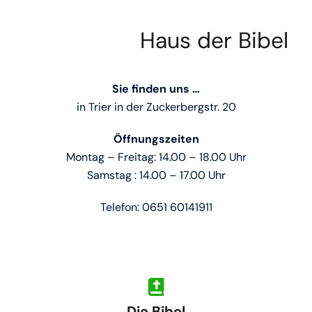
Haus der Bibel
Sie finden uns …
in Trier in der Zuckerbergstr. 20
Öffnungszeiten
Montag – Freitag: 14.00 – 18.00 Uhr
Samstag : 14.00 – 17.00 Uhr
Telefon: 0651 60141911
Die Bibel