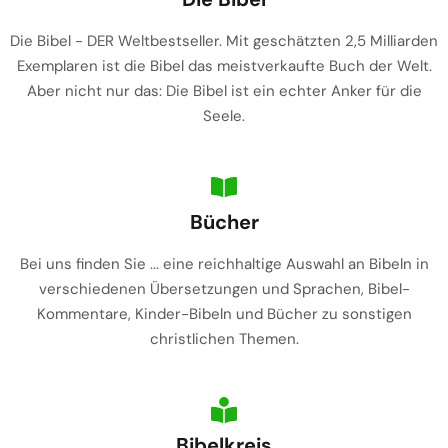
Die Bibel - DER Weltbestseller. Mit geschätzten 2,5 Milliarden
Exemplaren ist die Bibel das meistverkaufte Buch der Welt.
Aber nicht nur das: Die Bibel ist ein echter Anker für die
Seele.
Bücher
Bei uns finden Sie ... eine reichhaltige Auswahl an Bibeln in
verschiedenen Übersetzungen und Sprachen, Bibel-
Kommentare, Kinder-Bibeln und Bücher zu sonstigen
christlichen Themen.
Bibelkreis