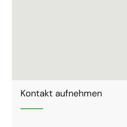
Kontakt aufnehmen