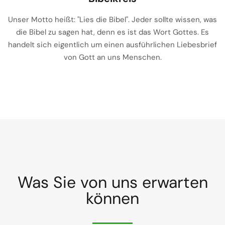
Unser Motto heißt: "Lies die Bibel". Jeder sollte wissen, was
die Bibel zu sagen hat, denn es ist das Wort Gottes. Es
handelt sich eigentlich um einen ausführlichen Liebesbrief
von Gott an uns Menschen.
Was Sie von uns erwarten
können