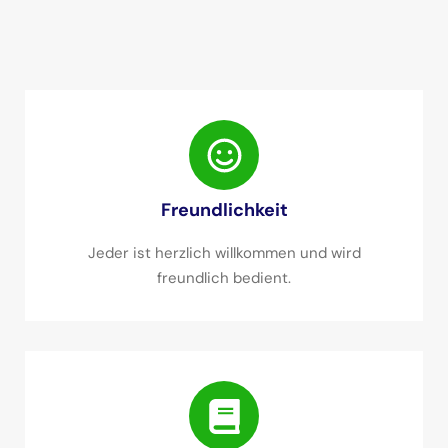
Freundlichkeit
Jeder ist herzlich willkommen und wird
freundlich bedient.