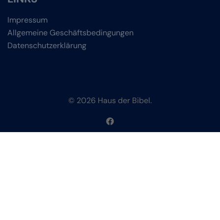
Impressum
Allgemeine Geschäftsbedingungen
Datenschutzerklärung
© 2026 Haus der Bibel.