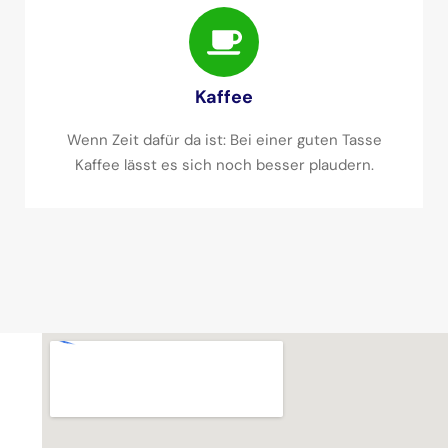
Kaffee
Wenn Zeit dafür da ist: Bei einer guten Tasse
Kaffee lässt es sich noch besser plaudern.