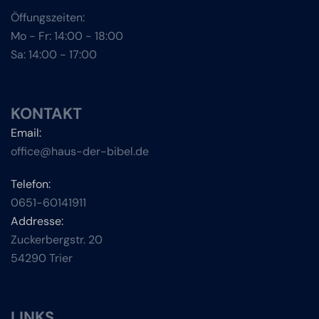
Öffungszeiten:
Mo - Fr: 14:00 - 18:00
Sa: 14:00 - 17:00
KONTAKT
Email:
office@haus-der-bibel.de
Telefon:
0651-60141911
Addresse:
Zuckerbergstr. 20
54290 Trier
LINKS