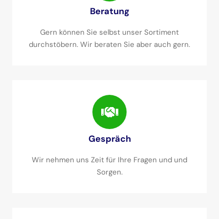
Beratung
Gern können Sie selbst unser Sortiment
durchstöbern. Wir beraten Sie aber auch gern.
Gespräch
Wir nehmen uns Zeit für Ihre Fragen und und
Sorgen.