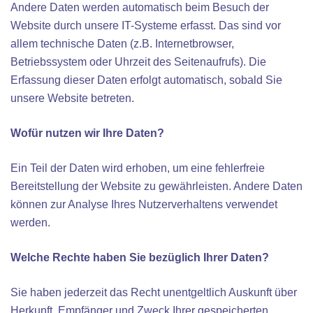
Andere Daten werden automatisch beim Besuch der
Website durch unsere IT-Systeme erfasst. Das sind vor
allem technische Daten (z.B. Internetbrowser,
Betriebssystem oder Uhrzeit des Seitenaufrufs). Die
Erfassung dieser Daten erfolgt automatisch, sobald Sie
unsere Website betreten.
Wofür nutzen wir Ihre Daten?
Ein Teil der Daten wird erhoben, um eine fehlerfreie
Bereitstellung der Website zu gewährleisten. Andere Daten
können zur Analyse Ihres Nutzerverhaltens verwendet
werden.
Welche Rechte haben Sie bezüglich Ihrer Daten?
Sie haben jederzeit das Recht unentgeltlich Auskunft über
Herkunft, Empfänger und Zweck Ihrer gespeicherten