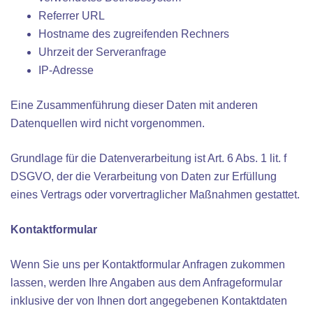
Referrer URL
Hostname des zugreifenden Rechners
Uhrzeit der Serveranfrage
IP-Adresse
Eine Zusammenführung dieser Daten mit anderen
Datenquellen wird nicht vorgenommen.
Grundlage für die Datenverarbeitung ist Art. 6 Abs. 1 lit. f
DSGVO, der die Verarbeitung von Daten zur Erfüllung
eines Vertrags oder vorvertraglicher Maßnahmen gestattet.
Kontaktformular
Wenn Sie uns per Kontaktformular Anfragen zukommen
lassen, werden Ihre Angaben aus dem Anfrageformular
inklusive der von Ihnen dort angegebenen Kontaktdaten