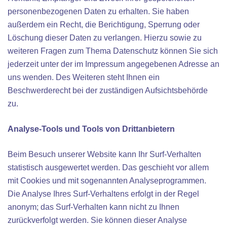
personenbezogenen Daten zu erhalten. Sie haben
außerdem ein Recht, die Berichtigung, Sperrung oder
Löschung dieser Daten zu verlangen. Hierzu sowie zu
weiteren Fragen zum Thema Datenschutz können Sie sich
jederzeit unter der im Impressum angegebenen Adresse an
uns wenden. Des Weiteren steht Ihnen ein
Beschwerderecht bei der zuständigen Aufsichtsbehörde
zu.
Analyse-Tools und Tools von Drittanbietern
Beim Besuch unserer Website kann Ihr Surf-Verhalten
statistisch ausgewertet werden. Das geschieht vor allem
mit Cookies und mit sogenannten Analyseprogrammen.
Die Analyse Ihres Surf-Verhaltens erfolgt in der Regel
anonym; das Surf-Verhalten kann nicht zu Ihnen
zurückverfolgt werden. Sie können dieser Analyse