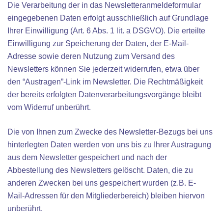
Die Verarbeitung der in das Newsletteranmeldeformular
eingegebenen Daten erfolgt ausschließlich auf Grundlage
Ihrer Einwilligung (Art. 6 Abs. 1 lit. a DSGVO). Die erteilte
Einwilligung zur Speicherung der Daten, der E-Mail-
Adresse sowie deren Nutzung zum Versand des
Newsletters können Sie jederzeit widerrufen, etwa über
den “Austragen”-Link im Newsletter. Die Rechtmäßigkeit
der bereits erfolgten Datenverarbeitungsvorgänge bleibt
vom Widerruf unberührt.
Die von Ihnen zum Zwecke des Newsletter-Bezugs bei uns
hinterlegten Daten werden von uns bis zu Ihrer Austragung
aus dem Newsletter gespeichert und nach der
Abbestellung des Newsletters gelöscht. Daten, die zu
anderen Zwecken bei uns gespeichert wurden (z.B. E-
Mail-Adressen für den Mitgliederbereich) bleiben hiervon
unberührt.