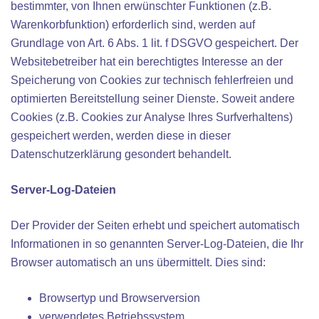
bestimmter, von Ihnen erwünschter Funktionen (z.B.
Warenkorbfunktion) erforderlich sind, werden auf
Grundlage von Art. 6 Abs. 1 lit. f DSGVO gespeichert. Der
Websitebetreiber hat ein berechtigtes Interesse an der
Speicherung von Cookies zur technisch fehlerfreien und
optimierten Bereitstellung seiner Dienste. Soweit andere
Cookies (z.B. Cookies zur Analyse Ihres Surfverhaltens)
gespeichert werden, werden diese in dieser
Datenschutzerklärung gesondert behandelt.
Server-Log-Dateien
Der Provider der Seiten erhebt und speichert automatisch
Informationen in so genannten Server-Log-Dateien, die Ihr
Browser automatisch an uns übermittelt. Dies sind:
Browsertyp und Browserversion
verwendetes Betriebssystem