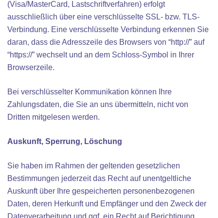
(Visa/MasterCard, Lastschriftverfahren) erfolgt
ausschließlich über eine verschlüsselte SSL- bzw. TLS-
Verbindung. Eine verschlüsselte Verbindung erkennen Sie
daran, dass die Adresszeile des Browsers von “http://” auf
“https://” wechselt und an dem Schloss-Symbol in Ihrer
Browserzeile.
Bei verschlüsselter Kommunikation können Ihre
Zahlungsdaten, die Sie an uns übermitteln, nicht von
Dritten mitgelesen werden.
Auskunft, Sperrung, Löschung
Sie haben im Rahmen der geltenden gesetzlichen
Bestimmungen jederzeit das Recht auf unentgeltliche
Auskunft über Ihre gespeicherten personenbezogenen
Daten, deren Herkunft und Empfänger und den Zweck der
Datenverarbeitung und ggf. ein Recht auf Berichtigung,