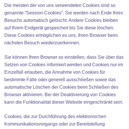
Die meisten der von uns verwendeten Cookies sind so
genannte “Session-Cookies”. Sie werden nach Ende Ihres
Besuchs automatisch gelöscht. Andere Cookies bleiben
auf Ihrem Endgerät gespeichert bis Sie diese löschen.
Diese Cookies ermöglichen es uns, Ihren Browser beim
nächsten Besuch wiederzuerkennen.
Sie können Ihren Browser so einstellen, dass Sie über das
Setzen von Cookies informiert werden und Cookies nur im
Einzelfall erlauben, die Annahme von Cookies für
bestimmte Fälle oder generell ausschließen sowie das
automatische Löschen der Cookies beim Schließen des
Browser aktivieren. Bei der Deaktivierung von Cookies
kann die Funktionalität dieser Website eingeschränkt sein.
Cookies, die zur Durchführung des elektronischen
Kommunikationsvorgangs oder zur Bereitstellung