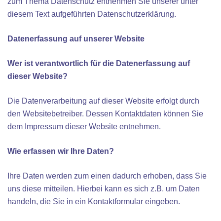
zum Thema Datenschutz entnehmen Sie unserer unter
diesem Text aufgeführten Datenschutzerklärung.
Datenerfassung auf unserer Website
Wer ist verantwortlich für die Datenerfassung auf
dieser Website?
Die Datenverarbeitung auf dieser Website erfolgt durch
den Websitebetreiber. Dessen Kontaktdaten können Sie
dem Impressum dieser Website entnehmen.
Wie erfassen wir Ihre Daten?
Ihre Daten werden zum einen dadurch erhoben, dass Sie
uns diese mitteilen. Hierbei kann es sich z.B. um Daten
handeln, die Sie in ein Kontaktformular eingeben.