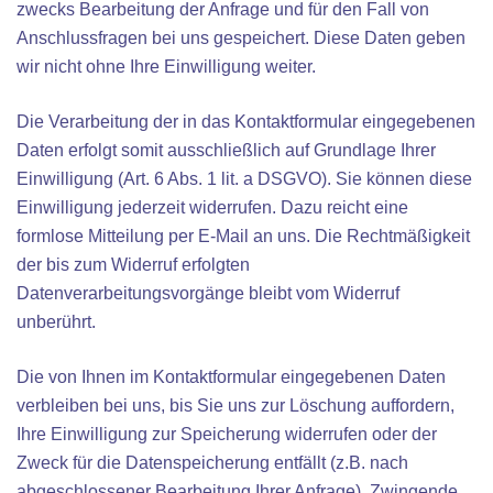
zwecks Bearbeitung der Anfrage und für den Fall von
Anschlussfragen bei uns gespeichert. Diese Daten geben
wir nicht ohne Ihre Einwilligung weiter.
Die Verarbeitung der in das Kontaktformular eingegebenen
Daten erfolgt somit ausschließlich auf Grundlage Ihrer
Einwilligung (Art. 6 Abs. 1 lit. a DSGVO). Sie können diese
Einwilligung jederzeit widerrufen. Dazu reicht eine
formlose Mitteilung per E-Mail an uns. Die Rechtmäßigkeit
der bis zum Widerruf erfolgten
Datenverarbeitungsvorgänge bleibt vom Widerruf
unberührt.
Die von Ihnen im Kontaktformular eingegebenen Daten
verbleiben bei uns, bis Sie uns zur Löschung auffordern,
Ihre Einwilligung zur Speicherung widerrufen oder der
Zweck für die Datenspeicherung entfällt (z.B. nach
abgeschlossener Bearbeitung Ihrer Anfrage). Zwingende