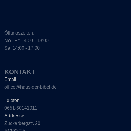
Öffungszeiten:
Mo - Fr: 14:00 - 18:00
Sa: 14:00 - 17:00
KONTAKT
Email:
office@haus-der-bibel.de
Telefon:
0651-60141911
Addresse:
Zuckerbergstr. 20
54290 Trier