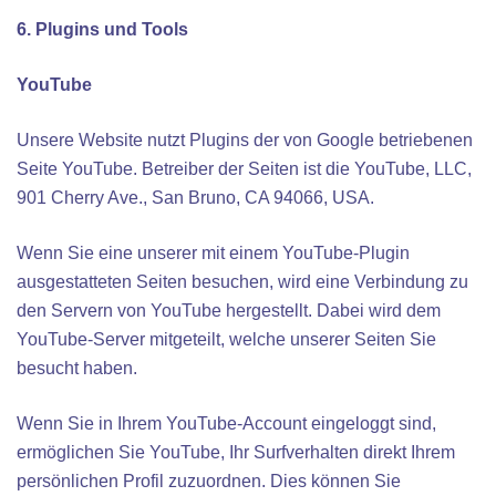
6. Plugins und Tools
YouTube
Unsere Website nutzt Plugins der von Google betriebenen
Seite YouTube. Betreiber der Seiten ist die YouTube, LLC,
901 Cherry Ave., San Bruno, CA 94066, USA.
Wenn Sie eine unserer mit einem YouTube-Plugin
ausgestatteten Seiten besuchen, wird eine Verbindung zu
den Servern von YouTube hergestellt. Dabei wird dem
YouTube-Server mitgeteilt, welche unserer Seiten Sie
besucht haben.
Wenn Sie in Ihrem YouTube-Account eingeloggt sind,
ermöglichen Sie YouTube, Ihr Surfverhalten direkt Ihrem
persönlichen Profil zuzuordnen. Dies können Sie