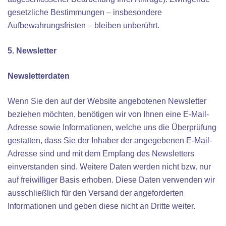
gesetzliche Bestimmungen – insbesondere
Aufbewahrungsfristen – bleiben unberührt.
5. Newsletter
Newsletterdaten
Wenn Sie den auf der Website angebotenen Newsletter
beziehen möchten, benötigen wir von Ihnen eine E-Mail-
Adresse sowie Informationen, welche uns die Überprüfung
gestatten, dass Sie der Inhaber der angegebenen E-Mail-
Adresse sind und mit dem Empfang des Newsletters
einverstanden sind. Weitere Daten werden nicht bzw. nur
auf freiwilliger Basis erhoben. Diese Daten verwenden wir
ausschließlich für den Versand der angeforderten
Informationen und geben diese nicht an Dritte weiter.