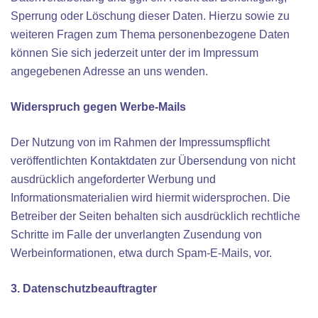
Sperrung oder Löschung dieser Daten. Hierzu sowie zu
weiteren Fragen zum Thema personenbezogene Daten
können Sie sich jederzeit unter der im Impressum
angegebenen Adresse an uns wenden.
Widerspruch gegen Werbe-Mails
Der Nutzung von im Rahmen der Impressumspflicht
veröffentlichten Kontaktdaten zur Übersendung von nicht
ausdrücklich angeforderter Werbung und
Informationsmaterialien wird hiermit widersprochen. Die
Betreiber der Seiten behalten sich ausdrücklich rechtliche
Schritte im Falle der unverlangten Zusendung von
Werbeinformationen, etwa durch Spam-E-Mails, vor.
3. Datenschutzbeauftragter