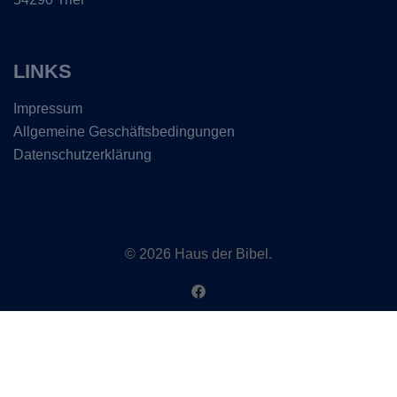
LINKS
Impressum
Allgemeine Geschäftsbedingungen
Datenschutzerklärung
© 2026 Haus der Bibel.