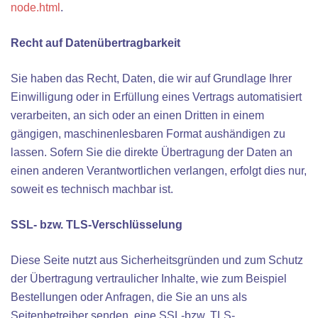
node.html
.
Recht auf Datenübertragbarkeit
Sie haben das Recht, Daten, die wir auf Grundlage Ihrer
Einwilligung oder in Erfüllung eines Vertrags automatisiert
verarbeiten, an sich oder an einen Dritten in einem
gängigen, maschinenlesbaren Format aushändigen zu
lassen. Sofern Sie die direkte Übertragung der Daten an
einen anderen Verantwortlichen verlangen, erfolgt dies nur,
soweit es technisch machbar ist.
SSL- bzw. TLS-Verschlüsselung
Diese Seite nutzt aus Sicherheitsgründen und zum Schutz
der Übertragung vertraulicher Inhalte, wie zum Beispiel
Bestellungen oder Anfragen, die Sie an uns als
Seitenbetreiber senden, eine SSL-bzw. TLS-