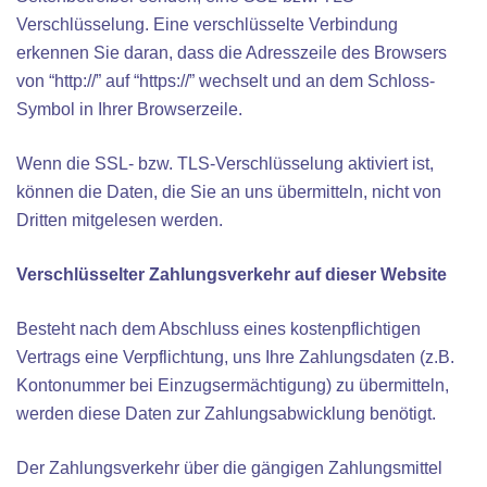
Verschlüsselung. Eine verschlüsselte Verbindung
erkennen Sie daran, dass die Adresszeile des Browsers
von “http://” auf “https://” wechselt und an dem Schloss-
Symbol in Ihrer Browserzeile.
Wenn die SSL- bzw. TLS-Verschlüsselung aktiviert ist,
können die Daten, die Sie an uns übermitteln, nicht von
Dritten mitgelesen werden.
Verschlüsselter Zahlungsverkehr auf dieser Website
Besteht nach dem Abschluss eines kostenpflichtigen
Vertrags eine Verpflichtung, uns Ihre Zahlungsdaten (z.B.
Kontonummer bei Einzugsermächtigung) zu übermitteln,
werden diese Daten zur Zahlungsabwicklung benötigt.
Der Zahlungsverkehr über die gängigen Zahlungsmittel