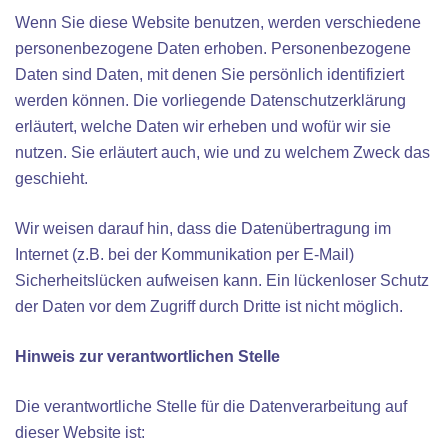
Wenn Sie diese Website benutzen, werden verschiedene
personenbezogene Daten erhoben. Personenbezogene
Daten sind Daten, mit denen Sie persönlich identifiziert
werden können. Die vorliegende Datenschutzerklärung
erläutert, welche Daten wir erheben und wofür wir sie
nutzen. Sie erläutert auch, wie und zu welchem Zweck das
geschieht.
Wir weisen darauf hin, dass die Datenübertragung im
Internet (z.B. bei der Kommunikation per E-Mail)
Sicherheitslücken aufweisen kann. Ein lückenloser Schutz
der Daten vor dem Zugriff durch Dritte ist nicht möglich.
Hinweis zur verantwortlichen Stelle
Die verantwortliche Stelle für die Datenverarbeitung auf
dieser Website ist: