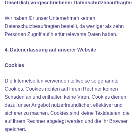
Gesetzlich vorgeschriebener Datenschutzbeauftragter
Wir haben für unser Unternehmen keinen
Datenschutzbeauftragten bestellt, da weniger als zehn
Personen Zugriff auf hierfür relevante Daten haben.
4. Datenerfassung auf unserer Website
Cookies
Die Internetseiten verwenden teilweise so genannte
Cookies. Cookies richten auf Ihrem Rechner keinen
Schaden an und enthalten keine Viren. Cookies dienen
dazu, unser Angebot nutzerfreundlicher, effektiver und
sicherer zu machen. Cookies sind kleine Textdateien, die
auf Ihrem Rechner abgelegt werden und die Ihr Browser
speichert.