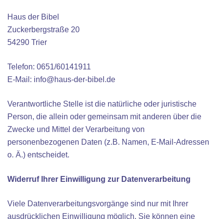
Haus der Bibel
Zuckerbergstraße 20
54290 Trier
Telefon: 0651/60141911
E-Mail: info@haus-der-bibel.de
Verantwortliche Stelle ist die natürliche oder juristische
Person, die allein oder gemeinsam mit anderen über die
Zwecke und Mittel der Verarbeitung von
personenbezogenen Daten (z.B. Namen, E-Mail-Adressen
o. Ä.) entscheidet.
Widerruf Ihrer Einwilligung zur Datenverarbeitung
Viele Datenverarbeitungsvorgänge sind nur mit Ihrer
ausdrücklichen Einwilligung möglich. Sie können eine