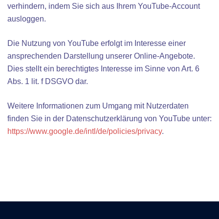
verhindern, indem Sie sich aus Ihrem YouTube-Account
ausloggen.
Die Nutzung von YouTube erfolgt im Interesse einer
ansprechenden Darstellung unserer Online-Angebote.
Dies stellt ein berechtigtes Interesse im Sinne von Art. 6
Abs. 1 lit. f DSGVO dar.
Weitere Informationen zum Umgang mit Nutzerdaten
finden Sie in der Datenschutzerklärung von YouTube unter:
https://www.google.de/intl/de/policies/privacy
.