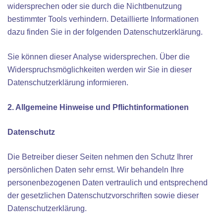
widersprechen oder sie durch die Nichtbenutzung
bestimmter Tools verhindern. Detaillierte Informationen
dazu finden Sie in der folgenden Datenschutzerklärung.
Sie können dieser Analyse widersprechen. Über die
Widerspruchsmöglichkeiten werden wir Sie in dieser
Datenschutzerklärung informieren.
2. Allgemeine Hinweise und Pflichtinformationen
Datenschutz
Die Betreiber dieser Seiten nehmen den Schutz Ihrer
persönlichen Daten sehr ernst. Wir behandeln Ihre
personenbezogenen Daten vertraulich und entsprechend
der gesetzlichen Datenschutzvorschriften sowie dieser
Datenschutzerklärung.