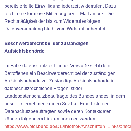
bereits erteilte Einwilligung jederzeit widerrufen. Dazu
reicht eine formlose Mitteilung per E-Mail an uns. Die
Rechtmäßigkeit der bis zum Widerruf erfolgten
Datenverarbeitung bleibt vom Widerruf unberührt.
Beschwerderecht bei der zuständigen
Aufsichtsbehörde
Im Falle datenschutzrechtlicher Verstöße steht dem
Betroffenen ein Beschwerderecht bei der zuständigen
Aufsichtsbehörde zu. Zuständige Aufsichtsbehörde in
datenschutzrechtlichen Fragen ist der
Landesdatenschutzbeauftragte des Bundeslandes, in dem
unser Unternehmen seinen Sitz hat. Eine Liste der
Datenschutzbeauftragten sowie deren Kontaktdaten
können folgendem Link entnommen werden:
https://www.bfdi.bund.de/DE/Infothek/Anschriften_Links/ansch