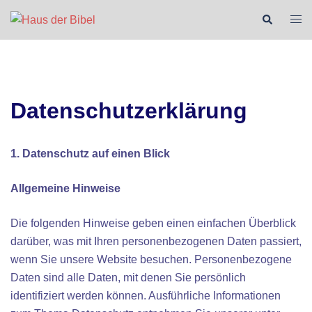
Zum
Suche
Men
Inhalt
ums
springen
Datenschutzerklärung
1. Datenschutz auf einen Blick
Allgemeine Hinweise
Die folgenden Hinweise geben einen einfachen Überblick
darüber, was mit Ihren personenbezogenen Daten passiert,
wenn Sie unsere Website besuchen. Personenbezogene
Daten sind alle Daten, mit denen Sie persönlich
identifiziert werden können. Ausführliche Informationen